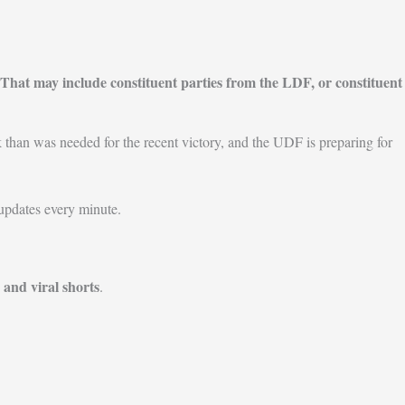
That may include constituent parties from the LDF, or constituent
 than was needed for the recent victory, and the UDF is preparing for
 updates every minute.
 and viral shorts
.