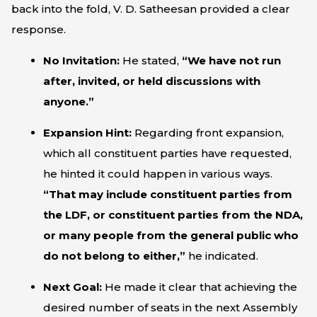
back into the fold, V. D. Satheesan provided a clear
response.
No Invitation:
He stated,
“We have not run
after, invited, or held discussions with
anyone.”
Expansion Hint:
Regarding front expansion,
which all constituent parties have requested,
he hinted it could happen in various ways.
“That may include constituent parties from
the LDF, or constituent parties from the NDA,
or many people from the general public who
do not belong to either,”
he indicated.
Next Goal:
He made it clear that achieving the
desired number of seats in the next Assembly