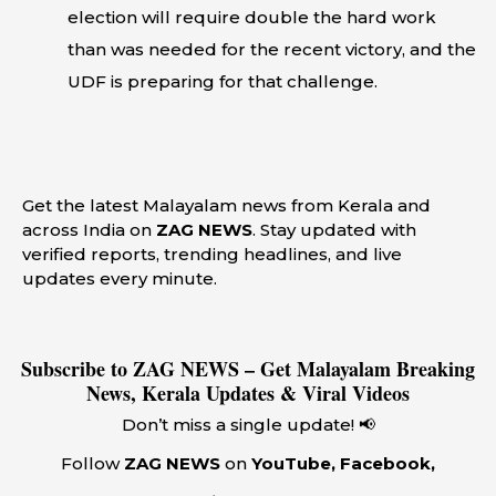
election will require double the hard work
than was needed for the recent victory, and the
UDF is preparing for that challenge.
Get the latest Malayalam news from Kerala and
across India on
ZAG NEWS
. Stay updated with
verified reports, trending headlines, and live
updates every minute.
Subscribe to ZAG NEWS – Get Malayalam Breaking
News, Kerala Updates & Viral Videos
Don’t miss a single update! 📢
Follow
ZAG NEWS
on
YouTube, Facebook,