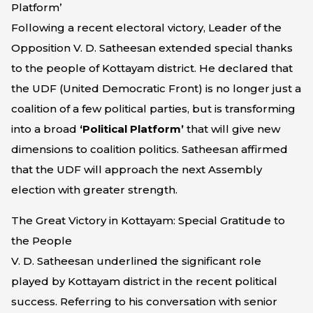
Platform’
Following a recent electoral victory, Leader of the
Opposition V. D. Satheesan extended special thanks
to the people of Kottayam district. He declared that
the UDF (United Democratic Front) is no longer just a
coalition of a few political parties, but is transforming
into a broad
‘Political Platform’
that will give new
dimensions to coalition politics. Satheesan affirmed
that the UDF will approach the next Assembly
election with greater strength.
The Great Victory in Kottayam: Special Gratitude to
the People
V. D. Satheesan underlined the significant role
played by Kottayam district in the recent political
success. Referring to his conversation with senior