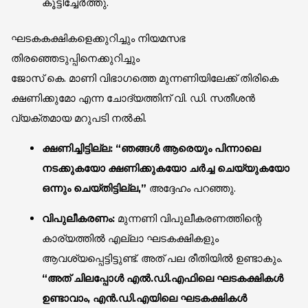
കൂട്ടിച്ചേർത്തു.
ഘടകകക്ഷികളെക്കുറിച്ചും നിയമസഭ
തിരഞ്ഞെടുപ്പിനെക്കുറിച്ചും
ജോസ് കെ. മാണി വിഭാഗത്തെ മുന്നണിയിലേക്ക് തിരികെ
ക്ഷണിക്കുമോ എന്ന ചോദ്യത്തിന് വി. ഡി. സതീശൻ
വ്യക്തമായ മറുപടി നൽകി.
ക്ഷണിച്ചിട്ടില്ല:
“ഞങ്ങൾ ആരെയും പിന്നാലെ
നടക്കുകയോ ക്ഷണിക്കുകയോ ചർച്ച ചെയ്യുകയോ
ഒന്നും ചെയ്തിട്ടില്ല,”
അദ്ദേഹം പറഞ്ഞു.
വിപുലീകരണം:
മുന്നണി വിപുലീകരണത്തിന്റെ
കാര്യത്തിൽ എല്ലാ ഘടകക്ഷികളും
ആവശ്യപ്പെട്ടിട്ടുണ്ട്. അത് പല രീതിയിൽ ഉണ്ടാകും.
“അത് ചിലപ്പോൾ എൽ.ഡി.എഫിലെ ഘടകക്ഷികൾ
ഉണ്ടാവാം, എൻ.ഡി.എയിലെ ഘടകക്ഷികൾ