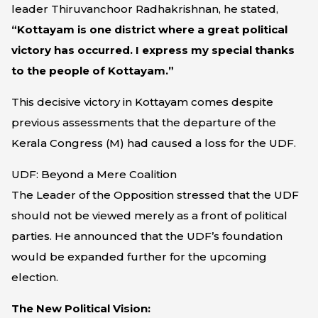
leader Thiruvanchoor Radhakrishnan, he stated,
“Kottayam is one district where a great political
victory has occurred. I express my special thanks
to the people of Kottayam.”
This decisive victory in Kottayam comes despite
previous assessments that the departure of the
Kerala Congress (M) had caused a loss for the UDF.
UDF: Beyond a Mere Coalition
The Leader of the Opposition stressed that the UDF
should not be viewed merely as a front of political
parties. He announced that the UDF’s foundation
would be expanded further for the upcoming
election.
The New Political Vision: