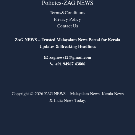
Policies-ZAG NEWS
Terms&Conditions
Privacy Policy
Contact Us
ZAG NEWS – Trusted Malayalam News Portal for Kerala
Updates & Breaking Headlines
zagnews12@gmail.com
📧
+91 94967 43806
📞
Copyright © 2026 ZAG NEWS – Malayalam News, Kerala News
& India News Today.