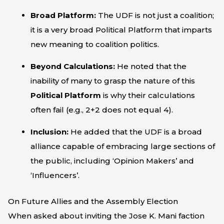
Broad Platform:
The UDF is not just a coalition;
it is a very broad Political Platform that imparts
new meaning to coalition politics.
Beyond Calculations:
He noted that the
inability of many to grasp the nature of this
Political Platform
is why their calculations
often fail (e.g., 2+2 does not equal 4).
Inclusion:
He added that the UDF is a broad
alliance capable of embracing large sections of
the public, including ‘Opinion Makers’ and
‘Influencers’.
On Future Allies and the Assembly Election
When asked about inviting the Jose K. Mani faction