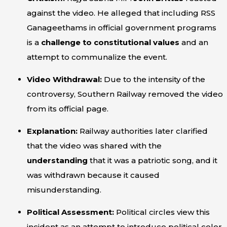
against the video. He alleged that including RSS
Ganageethams in official government programs
is a
challenge to constitutional values
and an
attempt to communalize the event.
Video Withdrawal:
Due to the intensity of the
controversy, Southern Railway removed the video
from its official page.
Explanation:
Railway authorities later clarified
that the video was shared with the
understanding
that it was a patriotic song, and it
was withdrawn because it caused
misunderstanding.
Political Assessment:
Political circles view this
incident as an attempt to introduce political color