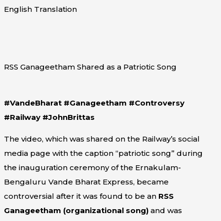
English Translation
RSS Ganageetham Shared as a Patriotic Song
#VandeBharat #Ganageetham #Controversy
#Railway #JohnBrittas
The video, which was shared on the Railway’s social
media page with the caption “patriotic song” during
the inauguration ceremony of the Ernakulam-
Bengaluru Vande Bharat Express, became
controversial after it was found to be an
RSS
Ganageetham (organizational song)
and was