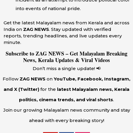
into events of national pride.
Get the latest Malayalam news from Kerala and across
India on
ZAG NEWS
. Stay updated with verified
reports, trending headlines, and live updates every
minute.
Subscribe to ZAG NEWS – Get Malayalam Breaking
News, Kerala Updates & Viral Videos
Don’t miss a single update! 📢
Follow
ZAG NEWS
on
YouTube, Facebook, Instagram,
and X (Twitter)
for the
latest Malayalam news, Kerala
politics, cinema trends, and viral shorts
.
Join our growing Malayalam news community and stay
ahead with every breaking story!