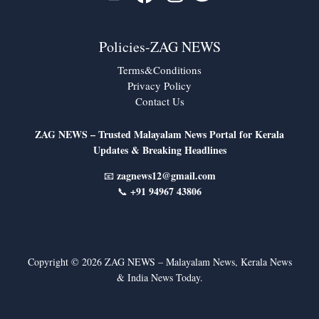
Policies-ZAG NEWS
Terms&Conditions
Privacy Policy
Contact Us
ZAG NEWS – Trusted Malayalam News Portal for Kerala
Updates & Breaking Headlines
zagnews12@gmail.com
📧
+91 94967 43806
📞
Copyright © 2026 ZAG NEWS – Malayalam News, Kerala News
& India News Today.