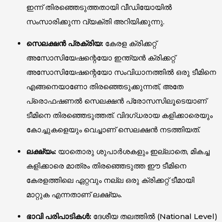
ഇന്ന് തിരഞ്ഞെടുത്തതായി വീഡിയോയിൽ
സംസാരിക്കുന്ന വ്യക്തി അറിയിക്കുന്നു.
സെലക്ഷൻ പ്രക്രിയ:
കേരള ക്രിക്കറ്റ്
അസോസിയേഷന്റെയോ ഇന്ത്യൻ ക്രിക്കറ്റ്
അസോസിയേഷന്റെയോ സംവിധാനത്തിൽ ഒരു ടീമിനെ
എങ്ങനെയാണോ തിരഞ്ഞെടുക്കുന്നത്, അതേ
പ്രൊഫഷണൽ സെലക്ഷൻ പ്രോസസിലൂടെയാണ്
ടീമിനെ തിരഞ്ഞെടുത്തത്. വിദഗ്ധരായ കളിക്കാരെയും
കോച്ചുകളെയും വെച്ചാണ് സെലക്ഷൻ നടത്തിയത്.
ലക്ഷ്യം:
യാതൊരു ശുപാർശകളും ഇല്ലാതെ, മികച്ച
കളിക്കാരെ മാത്രം തിരഞ്ഞെടുത്ത ഈ ടീമിനെ
കേരളത്തിലെ ഏറ്റവും നല്ല ഒരു ക്രിക്കറ്റ് ടീമായി
മാറ്റുക എന്നതാണ് ലക്ഷ്യം.
ഭാവി പരിപാടികൾ:
ദേശീയ തലത്തിൽ (National Level)