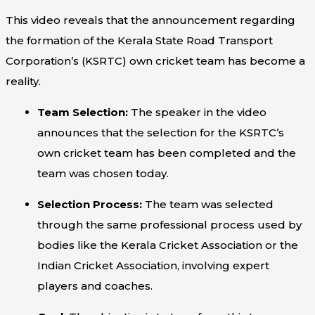
This video reveals that the announcement regarding
the formation of the Kerala State Road Transport
Corporation’s (KSRTC) own cricket team has become a
reality.
Team Selection:
The speaker in the video
announces that the selection for the KSRTC’s
own cricket team has been completed and the
team was chosen today.
Selection Process:
The team was selected
through the same professional process used by
bodies like the Kerala Cricket Association or the
Indian Cricket Association, involving expert
players and coaches.