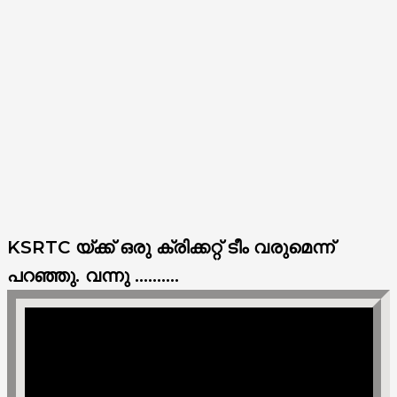
KSRTC യ്ക്ക് ഒരു ക്രിക്കറ്റ് ടീം വരുമെന്ന്
പറഞ്ഞു. വന്നു ..........