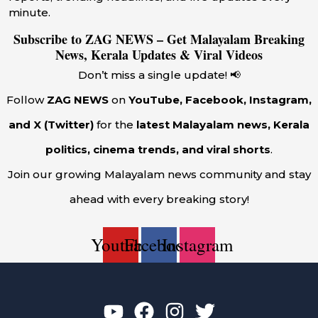
minute.
Subscribe to ZAG NEWS – Get Malayalam Breaking
News, Kerala Updates & Viral Videos
Don’t miss a single update! 📢
Follow
ZAG NEWS
on
YouTube, Facebook, Instagram,
and X (Twitter)
for the
latest Malayalam news, Kerala
politics, cinema trends, and viral shorts
.
Join our growing Malayalam news community and stay
ahead with every breaking story!
Youtube
Facebook
Instagram