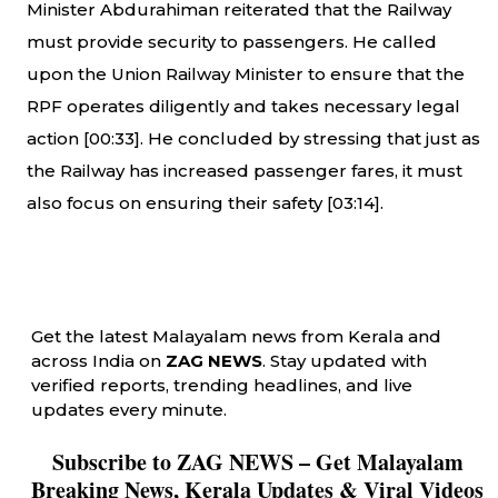
Minister Abdurahiman reiterated that the Railway
must provide security to passengers. He called
upon the Union Railway Minister to ensure that the
RPF operates diligently and takes necessary legal
action [
00:33
]. He concluded by stressing that just as
the Railway has increased passenger fares, it must
also focus on ensuring their safety [
03:14
].
Get the latest Malayalam news from Kerala and
across India on
ZAG NEWS
. Stay updated with
verified reports, trending headlines, and live
updates every minute.
Subscribe to ZAG NEWS – Get Malayalam
Breaking News, Kerala Updates & Viral Videos