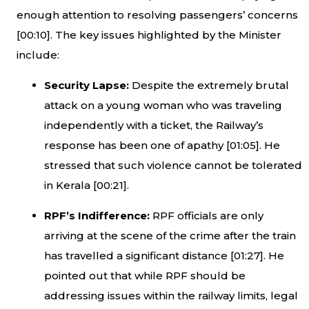
enough attention to resolving passengers’ concerns
[
00:10
]. The key issues highlighted by the Minister
include:
Security Lapse:
Despite the extremely brutal
attack on a young woman who was traveling
independently with a ticket, the Railway’s
response has been one of apathy [
01:05
]. He
stressed that such violence cannot be tolerated
in Kerala [
00:21
].
RPF’s Indifference:
RPF officials are only
arriving at the scene of the crime after the train
has travelled a significant distance [
01:27
]. He
pointed out that while RPF should be
addressing issues within the railway limits, legal