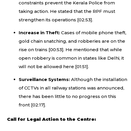
constraints prevent the Kerala Police from
taking action. He stated that the RPF must
strengthen its operations [
02:53
].
Increase in Theft:
Cases of mobile phone theft,
gold chain snatching, and robberies are on the
rise on trains [
00:53
]. He mentioned that while
open robbery is common in states like Delhi, it
will not be allowed here [
01:51
].
Surveillance Systems:
Although the installation
of CCTVs in all railway stations was announced,
there has been little to no progress on this
front [
02:17
].
Call for Legal Action to the Centre: