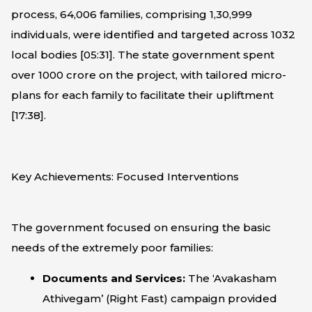
process, 64,006 families, comprising 1,30,999
individuals, were identified and targeted across 1032
local bodies [
05:31
]. The state government spent
over ₹1000 crore on the project, with tailored micro-
plans for each family to facilitate their upliftment
[
17:38
].
Key Achievements: Focused Interventions
The government focused on ensuring the basic
needs of the extremely poor families:
Documents and Services:
The ‘Avakasham
Athivegam’ (Right Fast) campaign provided