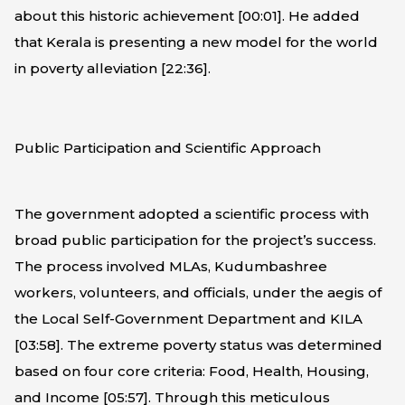
about this historic achievement [
00:01
]. He added
that Kerala is presenting a new model for the world
in poverty alleviation [
22:36
].
Public Participation and Scientific Approach
The government adopted a scientific process with
broad public participation for the project’s success.
The process involved MLAs, Kudumbashree
workers, volunteers, and officials, under the aegis of
the Local Self-Government Department and KILA
[
03:58
]. The extreme poverty status was determined
based on four core criteria: Food, Health, Housing,
and Income [
05:57
]. Through this meticulous