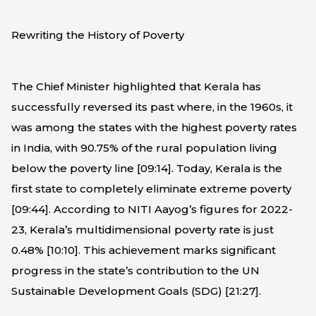
Rewriting the History of Poverty
The Chief Minister highlighted that Kerala has
successfully reversed its past where, in the 1960s, it
was among the states with the highest poverty rates
in India, with 90.75% of the rural population living
below the poverty line [
09:14
]. Today, Kerala is the
first state to completely eliminate extreme poverty
[
09:44
]. According to NITI Aayog’s figures for 2022-
23, Kerala’s multidimensional poverty rate is just
0.48% [
10:10
]. This achievement marks significant
progress in the state’s contribution to the UN
Sustainable Development Goals (SDG) [
21:27
].