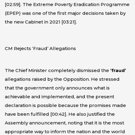
[
02:59
]. The Extreme Poverty Eradication Programme
(EPEP) was one of the first major decisions taken by
the new Cabinet in 2021 [
03:21
].
CM Rejects ‘Fraud’ Allegations
The Chief Minister completely dismissed the
‘fraud’
allegations raised by the Opposition. He stressed
that the government only announces what is
achievable and implemented, and the present
declaration is possible because the promises made
have been fulfilled [
00:42
]. He also justified the
Assembly announcement, noting that it is the most
appropriate way to inform the nation and the world