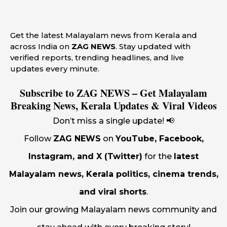
Get the latest Malayalam news from Kerala and
across India on
ZAG NEWS
. Stay updated with
verified reports, trending headlines, and live
updates every minute.
Subscribe to ZAG NEWS – Get Malayalam
Breaking News, Kerala Updates & Viral Videos
Don’t miss a single update! 📢
Follow
ZAG NEWS
on
YouTube, Facebook,
Instagram, and X (Twitter)
for the
latest
Malayalam news, Kerala politics, cinema trends,
and viral shorts
.
Join our growing Malayalam news community and